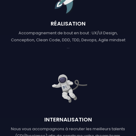
RÉALISATION
Accompagnement de bout en bout : UX/UI Design,
Conception, Clean Code, DDD, TDD, Devops, Agile mindset
...
INTERNALISATION
Nous vous accompagnons à recruter les meilleurs talents
(CDI/Freelance) afin de construire votre dream team.