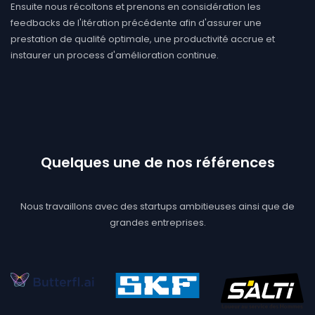
Ensuite nous récoltons et prenons en considération les
feedbacks de l'itération précédente afin d'assurer une
prestation de qualité optimale, une productivité accrue et
instaurer un process d'amélioration continue.
Quelques une de nos références
Nous travaillons avec des startups ambitieuses ainsi que de
grandes entreprises.