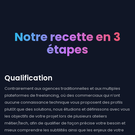
Notre recette en 3
étapes
Qualification
Contrairement aux agences traditionnelles et aux multiples
plateformes de freelancing, où des commerciaux qui n’ont
aucune connaissance technique vous proposent des profils
plutôt que des solutions, nous étudions et définissons avec vous
les objectifs de votre projet lors de plusieurs ateliers
métier/tech, afin de qualifier de façon précise votre besoin et
mieux comprendre les subtilités ainsi que les enjeux de votre