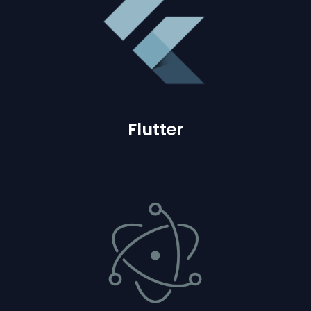
Flutter