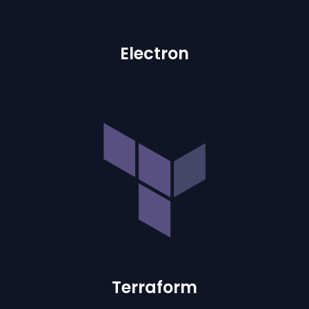
Electron
Terraform