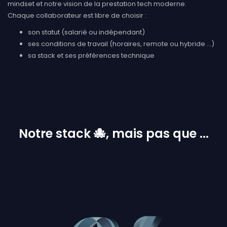
mindset et notre vision de la prestation tech moderne.
Chaque collaborateur est libre de choisir :
son statut (salarié ou indépendant)
ses conditions de travail (horaires, remote ou hybride ...)
sa stack et ses préférences technique
Notre stack 🐙, mais pas que ...