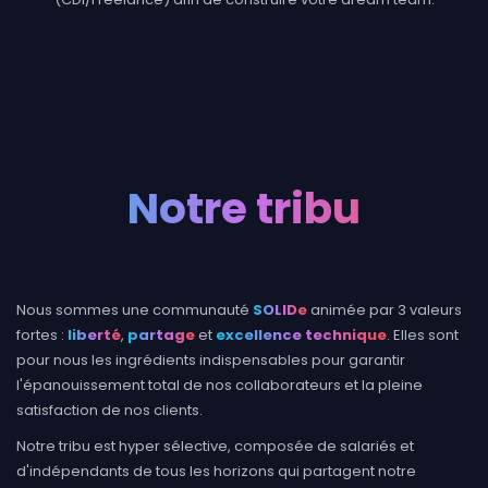
Notre tribu
Nous sommes une communauté
SOLIDe
animée par 3 valeurs
fortes :
liberté
,
partage
et
excellence technique
. Elles sont
pour nous les ingrédients indispensables pour garantir
l'épanouissement total de nos collaborateurs et la pleine
satisfaction de nos clients.
Notre tribu est hyper sélective, composée de salariés et
d'indépendants de tous les horizons qui partagent notre