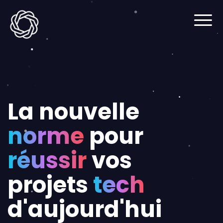
La nouvelle
norme
pour
réussir
vos
projets
tech
d'aujourd'hui