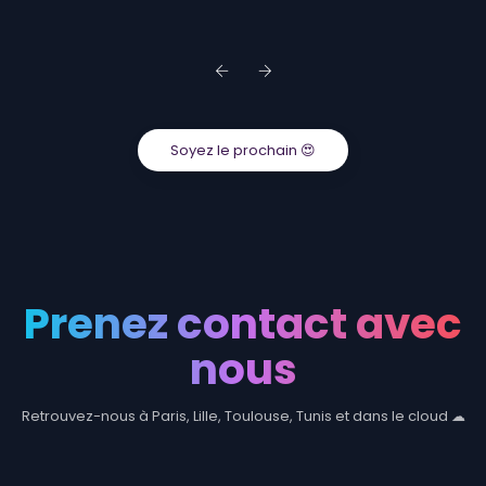
Soyez le prochain 😍
Prenez contact avec
nous
Retrouvez-nous à Paris, Lille, Toulouse, Tunis et dans le cloud ☁