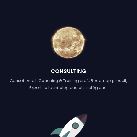
CONSULTING
Conseil, Audit, Coaching & Training craft, Roadmap produit,
Expertise technologique et stratégique.